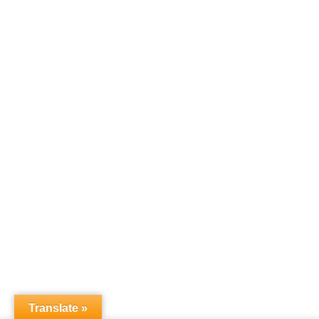
Translate »