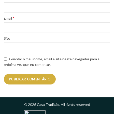
*
Email
Site
Guardar o meu nome, email e site neste navegador para a
próxima vez que eu comentar.
© 2026
Casa Tradição
. All rights reserved