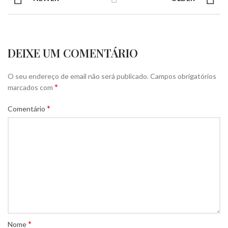
DEIXE UM COMENTÁRIO
O seu endereço de email não será publicado.
Campos obrigatórios
*
marcados com
*
Comentário
*
Nome